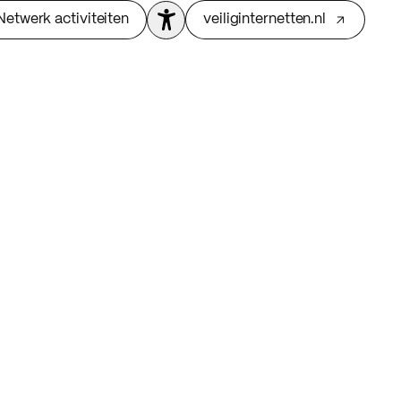
Netwerk activiteiten
veiliginternetten.nl