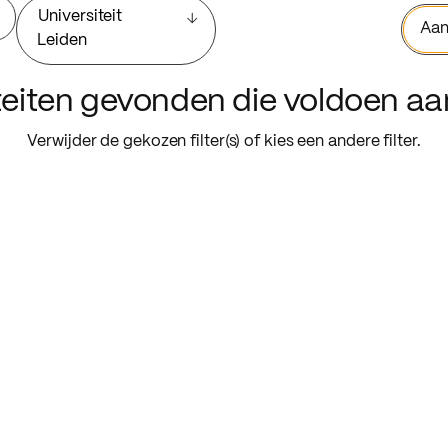
Universiteit
Aan
Leiden
iteiten gevonden die voldoen a
Verwijder de gekozen filter(s) of kies een andere filter.