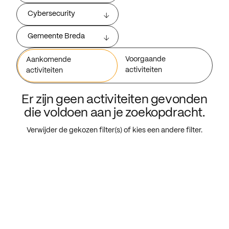
Cybersecurity
Gemeente Breda
Voorgaande
Aankomende
activiteiten
activiteiten
Er zijn geen activiteiten gevonden
die voldoen aan je zoekopdracht.
Verwijder de gekozen filter(s) of kies een andere filter.