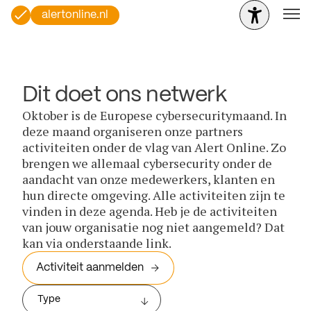
alertonline.nl
Dit doet ons netwerk
Oktober is de Europese cybersecuritymaand. In
deze maand organiseren onze partners
activiteiten onder de vlag van Alert Online. Zo
brengen we allemaal cybersecurity onder de
aandacht van onze medewerkers, klanten en
hun directe omgeving. Alle activiteiten zijn te
vinden in deze agenda. Heb je de activiteiten
van jouw organisatie nog niet aangemeld? Dat
kan via onderstaande link.
Activiteit aanmelden
Type