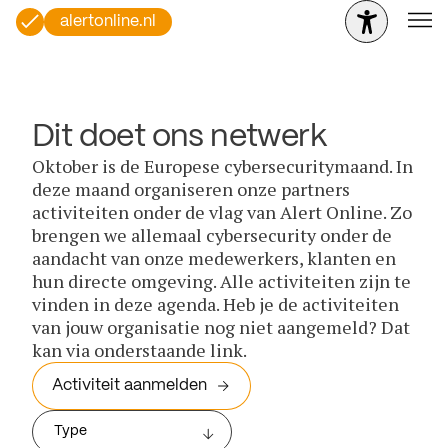
alertonline.nl
Dit doet ons netwerk
Oktober is de Europese cybersecuritymaand. In
deze maand organiseren onze partners
activiteiten onder de vlag van Alert Online. Zo
brengen we allemaal cybersecurity onder de
aandacht van onze medewerkers, klanten en
hun directe omgeving. Alle activiteiten zijn te
vinden in deze agenda. Heb je de activiteiten
van jouw organisatie nog niet aangemeld? Dat
kan via onderstaande link.
Activiteit aanmelden
Type