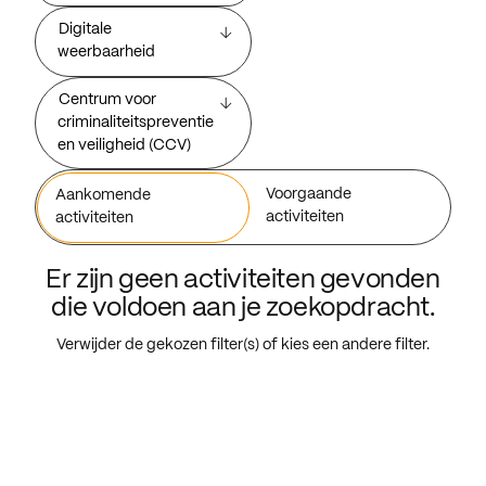
Digitale
weerbaarheid
Centrum voor
criminaliteitspreventie
en veiligheid (CCV)
Voorgaande
Aankomende
activiteiten
activiteiten
Er zijn geen activiteiten gevonden
die voldoen aan je zoekopdracht.
Verwijder de gekozen filter(s) of kies een andere filter.