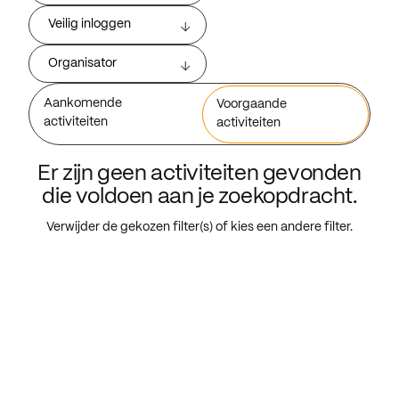
Veilig inloggen
Organisator
Aankomende
Voorgaande
activiteiten
activiteiten
Er zijn geen activiteiten gevonden
die voldoen aan je zoekopdracht.
Verwijder de gekozen filter(s) of kies een andere filter.