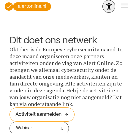
alertonline.nl
Dit doet ons netwerk
Oktober is de Europese cybersecuritymaand. In
deze maand organiseren onze partners
activiteiten onder de vlag van Alert Online. Zo
brengen we allemaal cybersecurity onder de
aandacht van onze medewerkers, klanten en
hun directe omgeving. Alle activiteiten zijn te
vinden in deze agenda. Heb je de activiteiten
van jouw organisatie nog niet aangemeld? Dat
kan via onderstaande link.
Activiteit aanmelden
Webinar