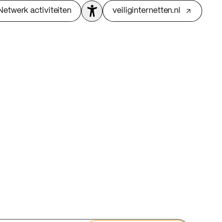
Netwerk activiteiten
veiliginternetten.nl