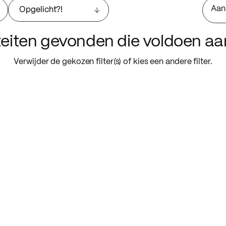
Aan
Opgelicht?!
iteiten gevonden die voldoen a
Verwijder de gekozen filter(s) of kies een andere filter.