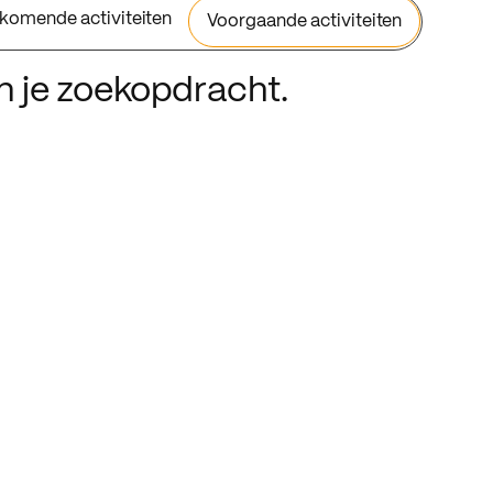
komende activiteiten
Voorgaande activiteiten
an je zoekopdracht.