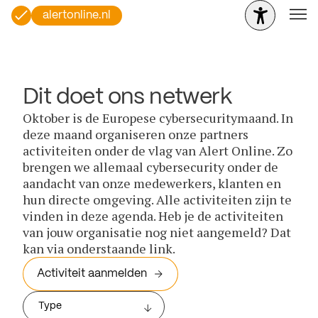
alertonline.nl
Dit doet ons netwerk
Oktober is de Europese cybersecuritymaand. In
deze maand organiseren onze partners
activiteiten onder de vlag van Alert Online. Zo
brengen we allemaal cybersecurity onder de
aandacht van onze medewerkers, klanten en
hun directe omgeving. Alle activiteiten zijn te
vinden in deze agenda. Heb je de activiteiten
van jouw organisatie nog niet aangemeld? Dat
kan via onderstaande link.
Activiteit aanmelden
Type