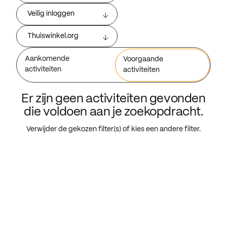
Veilig inloggen
Thuiswinkel.org
Aankomende
Voorgaande
activiteiten
activiteiten
Er zijn geen activiteiten gevonden
die voldoen aan je zoekopdracht.
Verwijder de gekozen filter(s) of kies een andere filter.