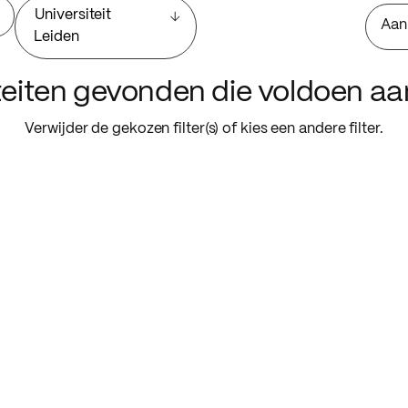
Universiteit
Aan
Leiden
iteiten gevonden die voldoen a
Verwijder de gekozen filter(s) of kies een andere filter.