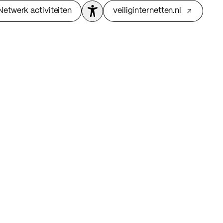
Netwerk activiteiten
veiliginternetten.nl