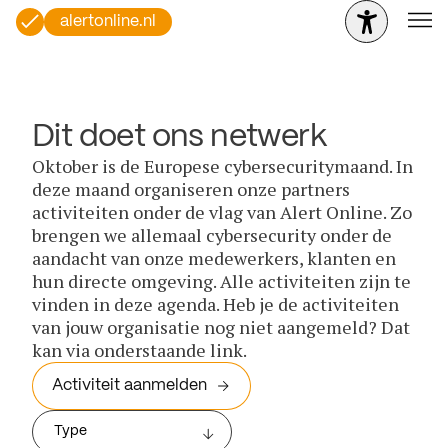
alertonline.nl
Dit doet ons netwerk
Oktober is de Europese cybersecuritymaand. In
deze maand organiseren onze partners
activiteiten onder de vlag van Alert Online. Zo
brengen we allemaal cybersecurity onder de
aandacht van onze medewerkers, klanten en
hun directe omgeving. Alle activiteiten zijn te
vinden in deze agenda. Heb je de activiteiten
van jouw organisatie nog niet aangemeld? Dat
kan via onderstaande link.
Activiteit aanmelden
Type