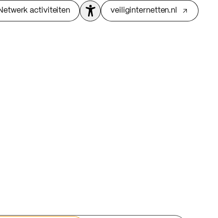
Netwerk activiteiten
veiliginternetten.nl