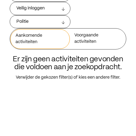
Veilig inloggen
Politie
Voorgaande
Aankomende
activiteiten
activiteiten
Er zijn geen activiteiten gevonden
die voldoen aan je zoekopdracht.
Verwijder de gekozen filter(s) of kies een andere filter.