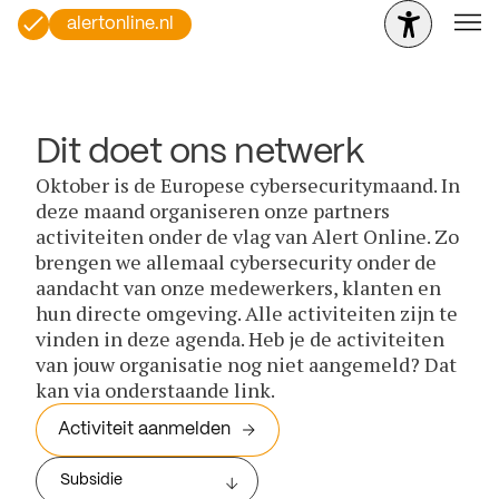
alertonline.nl
Dit doet ons netwerk
Oktober is de Europese cybersecuritymaand. In
deze maand organiseren onze partners
activiteiten onder de vlag van Alert Online. Zo
brengen we allemaal cybersecurity onder de
aandacht van onze medewerkers, klanten en
hun directe omgeving. Alle activiteiten zijn te
vinden in deze agenda. Heb je de activiteiten
van jouw organisatie nog niet aangemeld? Dat
kan via onderstaande link.
Activiteit aanmelden
Subsidie