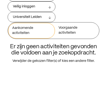
Veilig inloggen
Universiteit Leiden
Voorgaande
Aankomende
activiteiten
activiteiten
Er zijn geen activiteiten gevonden
die voldoen aan je zoekopdracht.
Verwijder de gekozen filter(s) of kies een andere filter.