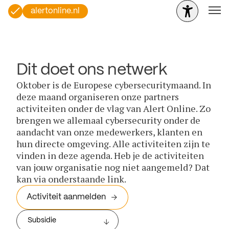
alertonline.nl
Dit doet ons netwerk
Oktober is de Europese cybersecuritymaand. In
deze maand organiseren onze partners
activiteiten onder de vlag van Alert Online. Zo
brengen we allemaal cybersecurity onder de
aandacht van onze medewerkers, klanten en
hun directe omgeving. Alle activiteiten zijn te
vinden in deze agenda. Heb je de activiteiten
van jouw organisatie nog niet aangemeld? Dat
kan via onderstaande link.
Activiteit aanmelden
Subsidie