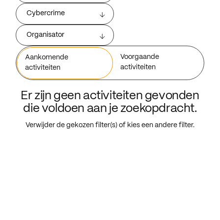
Cybercrime
Organisator
Voorgaande
Aankomende
activiteiten
activiteiten
Er zijn geen activiteiten gevonden
die voldoen aan je zoekopdracht.
Verwijder de gekozen filter(s) of kies een andere filter.