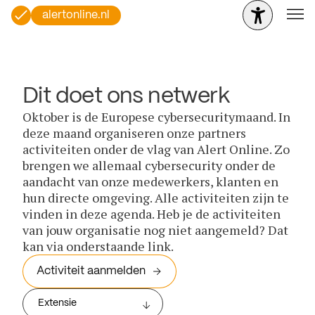
alertonline.nl
Dit doet ons netwerk
Oktober is de Europese cybersecuritymaand. In
deze maand organiseren onze partners
activiteiten onder de vlag van Alert Online. Zo
brengen we allemaal cybersecurity onder de
aandacht van onze medewerkers, klanten en
hun directe omgeving. Alle activiteiten zijn te
vinden in deze agenda. Heb je de activiteiten
van jouw organisatie nog niet aangemeld? Dat
kan via onderstaande link.
Activiteit aanmelden
Extensie