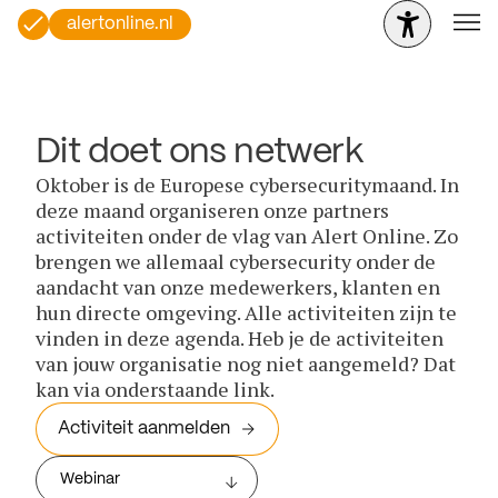
alertonline.nl
Dit doet ons netwerk
Oktober is de Europese cybersecuritymaand. In
deze maand organiseren onze partners
activiteiten onder de vlag van Alert Online. Zo
brengen we allemaal cybersecurity onder de
aandacht van onze medewerkers, klanten en
hun directe omgeving. Alle activiteiten zijn te
vinden in deze agenda. Heb je de activiteiten
van jouw organisatie nog niet aangemeld? Dat
kan via onderstaande link.
Activiteit aanmelden
Webinar