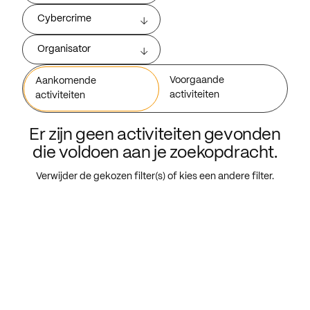
Cybercrime
Organisator
Voorgaande
Aankomende
activiteiten
activiteiten
Er zijn geen activiteiten gevonden
die voldoen aan je zoekopdracht.
Verwijder de gekozen filter(s) of kies een andere filter.