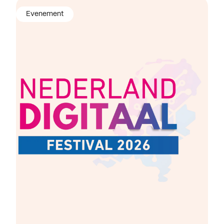
Evenement