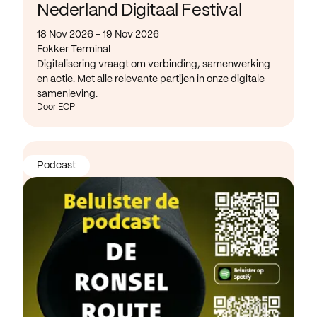
Nederland Digitaal Festival
18 Nov 2026 - 19 Nov 2026
Fokker Terminal
Digitalisering vraagt om verbinding, samenwerking
en actie. Met alle relevante partijen in onze digitale
samenleving.
Door ECP
Podcast