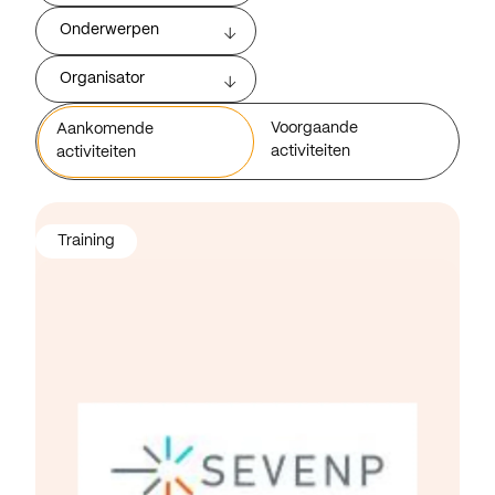
Onderwerpen
Organisator
Voorgaande
Aankomende
activiteiten
activiteiten
Training