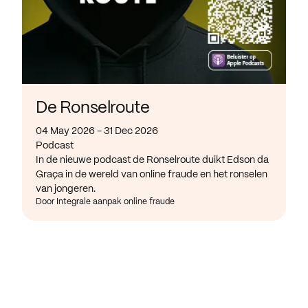
De Ronselroute
04 May 2026 - 31 Dec 2026
Podcast
In de nieuwe podcast de Ronselroute duikt Edson da
Graça in de wereld van online fraude en het ronselen
van jongeren.
Door Integrale aanpak online fraude