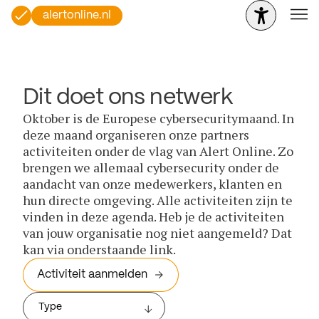
alertonline.nl
Dit doet ons netwerk
Oktober is de Europese cybersecuritymaand. In
deze maand organiseren onze partners
activiteiten onder de vlag van Alert Online. Zo
brengen we allemaal cybersecurity onder de
aandacht van onze medewerkers, klanten en
hun directe omgeving. Alle activiteiten zijn te
vinden in deze agenda. Heb je de activiteiten
van jouw organisatie nog niet aangemeld? Dat
kan via onderstaande link.
Activiteit aanmelden
Type