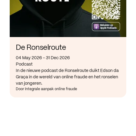
De Ronselroute
04 May 2026 - 31 Dec 2026
Podcast
In de nieuwe podcast de Ronselroute duikt Edson da
Graça in de wereld van online fraude en het ronselen
van jongeren.
Door Integrale aanpak online fraude