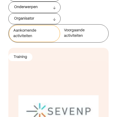
Onderwerpen
Organisator
Voorgaande
Aankomende
activiteiten
activiteiten
Training