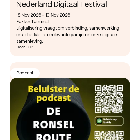
Nederland Digitaal Festival
18 Nov 2026 - 19 Nov 2026
Fokker Terminal
Digitalisering vraagt om verbinding, samenwerking
en actie. Met alle relevante partijen in onze digitale
samenleving.
Door ECP
Podcast