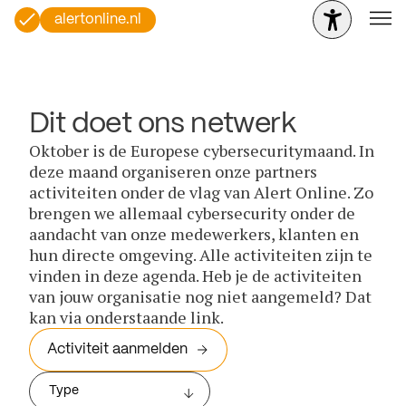
alertonline.nl
Dit doet ons netwerk
Oktober is de Europese cybersecuritymaand. In
deze maand organiseren onze partners
activiteiten onder de vlag van Alert Online. Zo
brengen we allemaal cybersecurity onder de
aandacht van onze medewerkers, klanten en
hun directe omgeving. Alle activiteiten zijn te
vinden in deze agenda. Heb je de activiteiten
van jouw organisatie nog niet aangemeld? Dat
kan via onderstaande link.
Activiteit aanmelden
Type