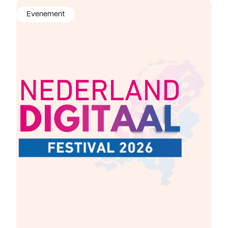
Evenement