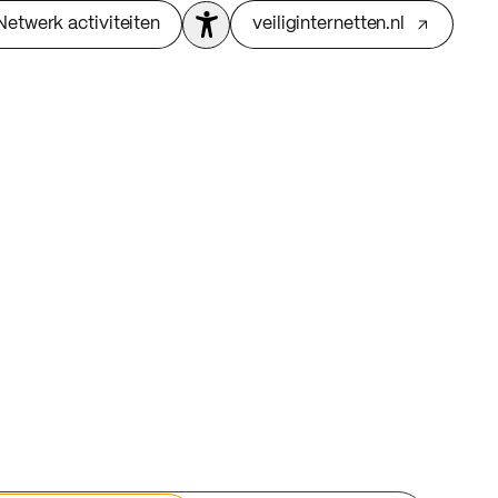
Netwerk activiteiten
veiliginternetten.nl