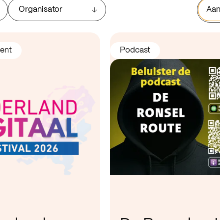
Organisator
Aan
ent
Podcast