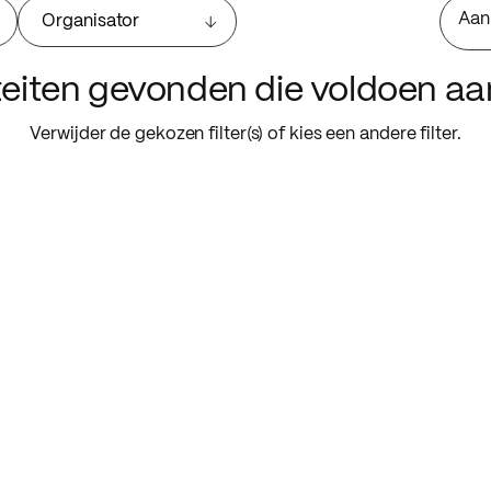
Aan
Organisator
iteiten gevonden die voldoen a
Verwijder de gekozen filter(s) of kies een andere filter.