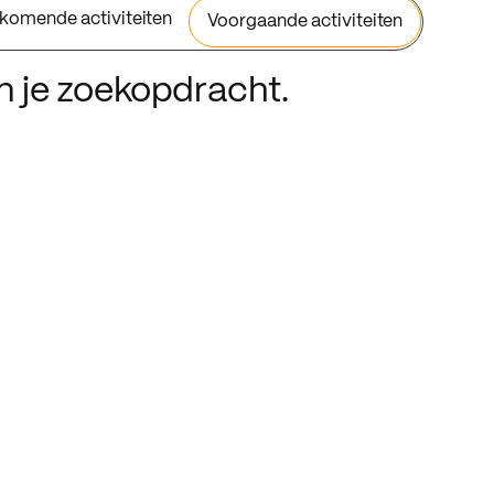
komende activiteiten
Voorgaande activiteiten
an je zoekopdracht.