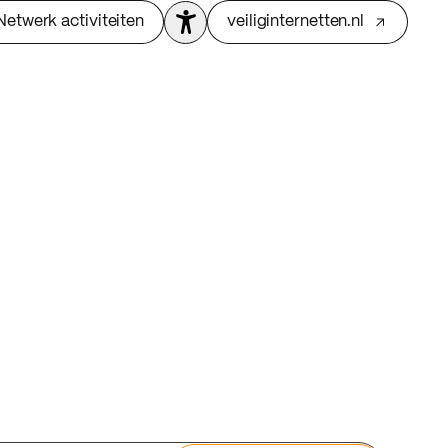
Netwerk activiteiten
veiliginternetten.nl