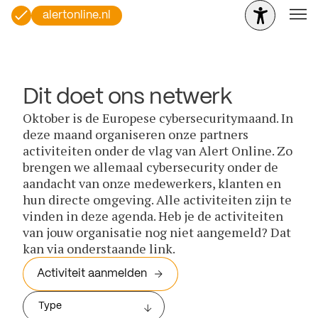
alertonline.nl
Dit doet ons netwerk
Oktober is de Europese cybersecuritymaand. In
deze maand organiseren onze partners
activiteiten onder de vlag van Alert Online. Zo
brengen we allemaal cybersecurity onder de
aandacht van onze medewerkers, klanten en
hun directe omgeving. Alle activiteiten zijn te
vinden in deze agenda. Heb je de activiteiten
van jouw organisatie nog niet aangemeld? Dat
kan via onderstaande link.
Activiteit aanmelden
Type