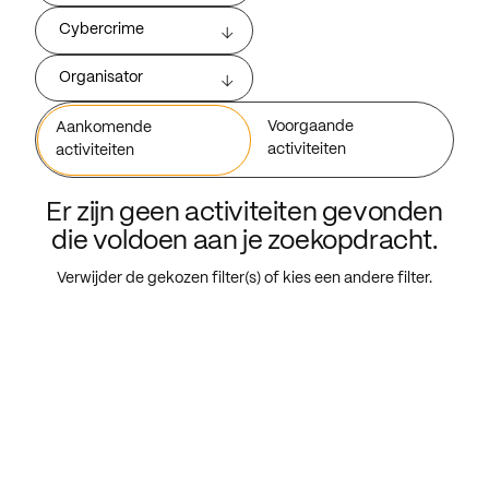
Cybercrime
Organisator
Voorgaande
Aankomende
activiteiten
activiteiten
Er zijn geen activiteiten gevonden
die voldoen aan je zoekopdracht.
Verwijder de gekozen filter(s) of kies een andere filter.