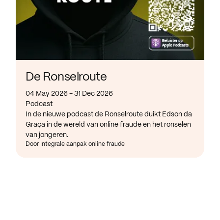
De Ronselroute
04 May 2026 - 31 Dec 2026
Podcast
In de nieuwe podcast de Ronselroute duikt Edson da
Graça in de wereld van online fraude en het ronselen
van jongeren.
Door Integrale aanpak online fraude