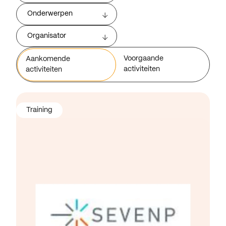
Onderwerpen
Organisator
Voorgaande
Aankomende
activiteiten
activiteiten
Training