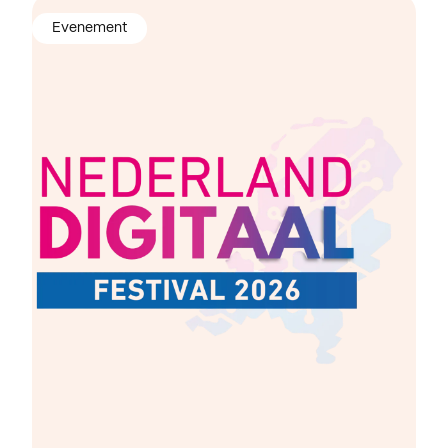
Evenement