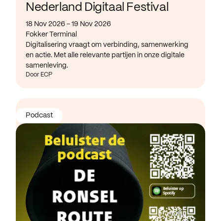
Nederland Digitaal Festival
18 Nov 2026 - 19 Nov 2026
Fokker Terminal
Digitalisering vraagt om verbinding, samenwerking
en actie. Met alle relevante partijen in onze digitale
samenleving.
Door ECP
Podcast