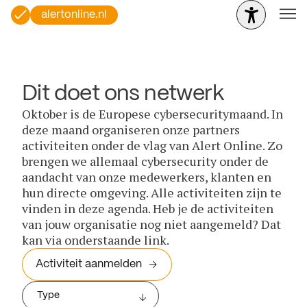
alertonline.nl
Dit doet ons netwerk
Oktober is de Europese cybersecuritymaand. In
deze maand organiseren onze partners
activiteiten onder de vlag van Alert Online. Zo
brengen we allemaal cybersecurity onder de
aandacht van onze medewerkers, klanten en
hun directe omgeving. Alle activiteiten zijn te
vinden in deze agenda. Heb je de activiteiten
van jouw organisatie nog niet aangemeld? Dat
kan via onderstaande link.
Activiteit aanmelden
Type