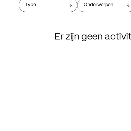
Type
Onderwerpen
Er zijn geen activ