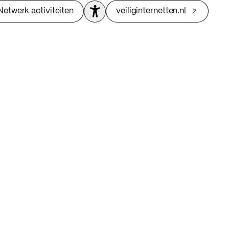
Netwerk activiteiten
veiliginternetten.nl