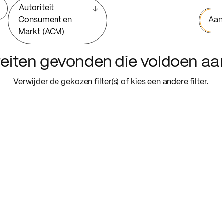
Autoriteit
Consument en
Aan
Markt (ACM)
iteiten gevonden die voldoen a
Verwijder de gekozen filter(s) of kies een andere filter.