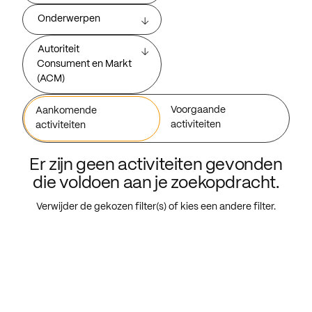
Onderwerpen
Autoriteit
Consument en Markt
(ACM)
Voorgaande
Aankomende
activiteiten
activiteiten
Er zijn geen activiteiten gevonden
die voldoen aan je zoekopdracht.
Verwijder de gekozen filter(s) of kies een andere filter.