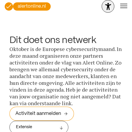
alertonline.nl
Dit doet ons netwerk
Oktober is de Europese cybersecuritymaand. In
deze maand organiseren onze partners
activiteiten onder de vlag van Alert Online. Zo
brengen we allemaal cybersecurity onder de
aandacht van onze medewerkers, klanten en
hun directe omgeving. Alle activiteiten zijn te
vinden in deze agenda. Heb je de activiteiten
van jouw organisatie nog niet aangemeld? Dat
kan via onderstaande link.
Activiteit aanmelden
Extensie