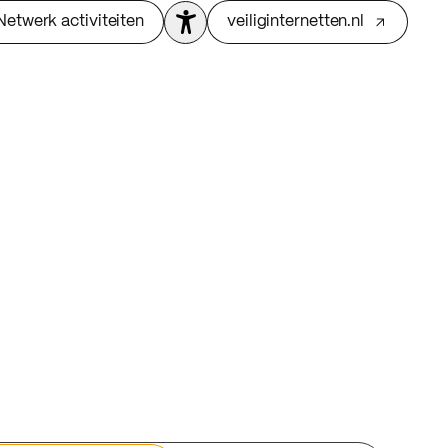
Netwerk activiteiten
veiliginternetten.nl