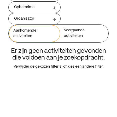
Cybercrime
Organisator
Voorgaande
Aankomende
activiteiten
activiteiten
Er zijn geen activiteiten gevonden
die voldoen aan je zoekopdracht.
Verwijder de gekozen filter(s) of kies een andere filter.