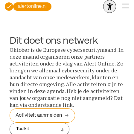
alertonline.nl
Dit doet ons netwerk
Oktober is de Europese cybersecuritymaand. In
deze maand organiseren onze partners
activiteiten onder de vlag van Alert Online. Zo
brengen we allemaal cybersecurity onder de
aandacht van onze medewerkers, klanten en
hun directe omgeving. Alle activiteiten zijn te
vinden in deze agenda. Heb je de activiteiten
van jouw organisatie nog niet aangemeld? Dat
kan via onderstaande link.
Activiteit aanmelden
Toolkit