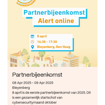
Partnerbijeenkomst
08 Apr 2025 - 09 Apr 2025
Bleyenberg
8 april is de eerste partnerbijeenkomst van 2025. Dit
is een gezamenlijk startschot van
cybersecuritymaand oktober