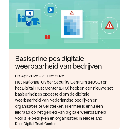
Basisprincipes digitale
weerbaarheid van bedrijven
08 Apr 2025 - 31 Dec 2025
Het Nationaal Cyber Security Centrum (NCSC) en
het Digital Trust Center (DTC) hebben een nieuwe set
basisprincipes opgesteld om de digitale
weerbaarheid van Nederlandse bedrijven en
organisaties te versterken. Hiermee is er nu één
leidraad op het gebied van digitale weerbaarheid
voor alle bedrijven en organisaties in Nederland.
Door Digital Trust Center