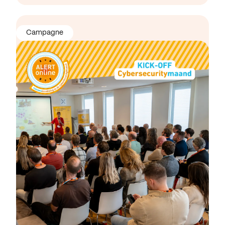
Campagne