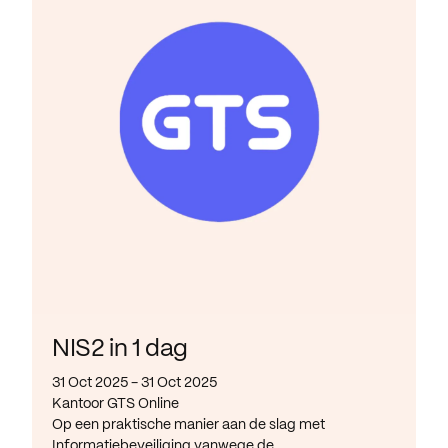
NIS2 in 1 dag
31 Oct 2025 - 31 Oct 2025
Kantoor GTS Online
Op een praktische manier aan de slag met
Informatiebeveiliging vanwege de