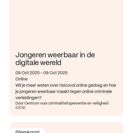
Jongeren weerbaar in de
digitale wereld
09 Oct 2025 - 09 Oct 2025
Online
Wil je meer weten over risicovol online gedrag en hoe
je jongeren weerbaar maakt tegen online criminele
verleidingen?
Door Centrum voor criminaliteitspreventie en veiligheid
(CCV)
Bijeenkomst