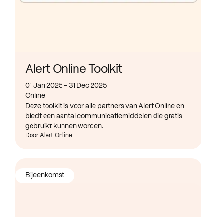
Alert Online Toolkit
01 Jan 2025 - 31 Dec 2025
Online
Deze toolkit is voor alle partners van Alert Online en
biedt een aantal communicatiemiddelen die gratis
gebruikt kunnen worden.
Door Alert Online
Bijeenkomst