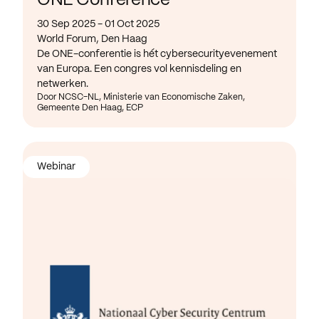
ONE Conference
30 Sep 2025 - 01 Oct 2025
World Forum, Den Haag
De ONE-conferentie is hét cybersecurityevenement
van Europa. Een congres vol kennisdeling en
netwerken.
Door NCSC-NL, Ministerie van Economische Zaken,
Gemeente Den Haag, ECP
Webinar