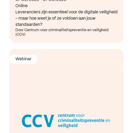
Online
Leveranciers zijn essentieel voor de digitale veiligheid
- maar hoe weet je of ze voldoen aan jouw
standaarden?
Door Centrum voor criminaliteitspreventie en veiligheid
(CCV)
Webinar