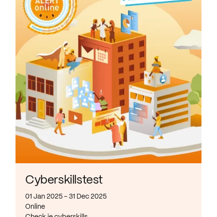
Cyberskillstest
01 Jan 2025 - 31 Dec 2025
Online
Check je cyberskills