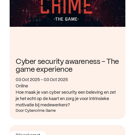
Cyber security awareness - The
game experience
03 Oct 2025 - 03 Oct 2025
Online
Hoe maak je van cyber security een beleving en zet
je het echt op de kaart en zorg je voor intrinsieke
motivatie bij medewerkers?
Door Cybercrime Game