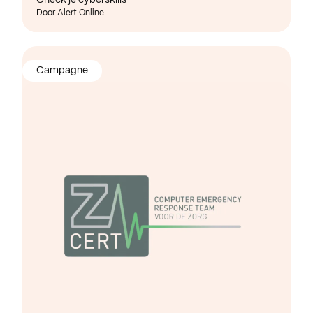
Door Alert Online
Campagne