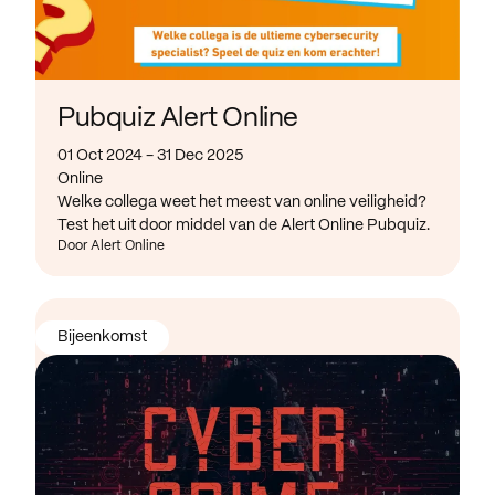
Pubquiz Alert Online
01 Oct 2024 - 31 Dec 2025
Online
Welke collega weet het meest van online veiligheid?
Test het uit door middel van de Alert Online Pubquiz.
Door Alert Online
Bijeenkomst