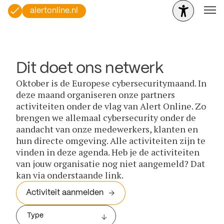
alertonline.nl
Dit doet ons netwerk
Oktober is de Europese cybersecuritymaand. In
deze maand organiseren onze partners
activiteiten onder de vlag van Alert Online. Zo
brengen we allemaal cybersecurity onder de
aandacht van onze medewerkers, klanten en
hun directe omgeving. Alle activiteiten zijn te
vinden in deze agenda. Heb je de activiteiten
van jouw organisatie nog niet aangemeld? Dat
kan via onderstaande link.
Activiteit aanmelden
Type