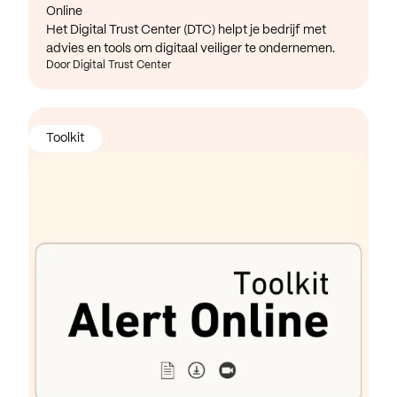
Online
Het Digital Trust Center (DTC) helpt je bedrijf met
advies en tools om digitaal veiliger te ondernemen.
Door Digital Trust Center
Toolkit