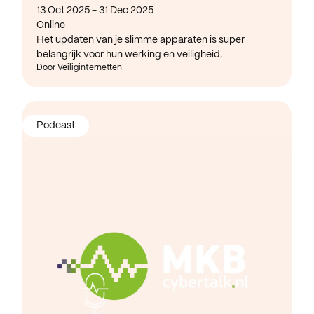
13 Oct 2025 - 31 Dec 2025
Online
Het updaten van je slimme apparaten is super
belangrijk voor hun werking en veiligheid.
Door Veiliginternetten
Podcast