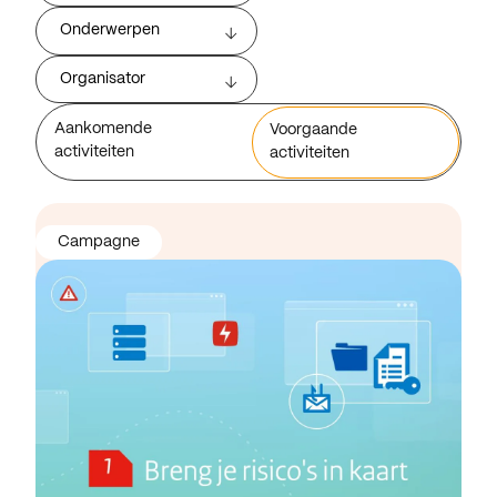
Onderwerpen
Organisator
Aankomende
Voorgaande
activiteiten
activiteiten
Campagne