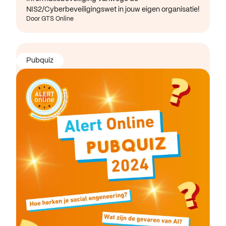
NIS2/Cyberbeveiligingswet in jouw eigen organisatie!
Door GTS Online
Pubquiz