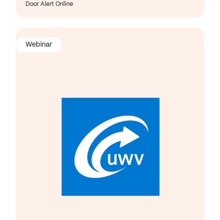
Door Alert Online
Webinar