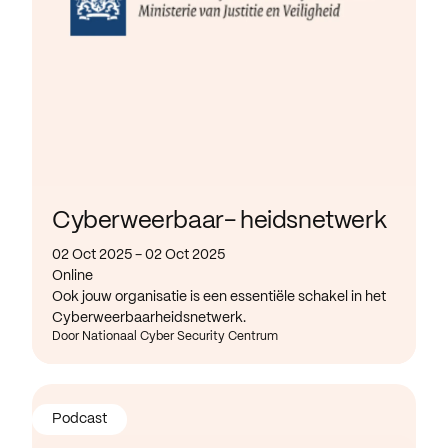
Cyberweerbaar- heidsnetwerk
02 Oct 2025 - 02 Oct 2025
Online
Ook jouw organisatie is een essentiële schakel in het
Cyberweerbaarheidsnetwerk.
Door Nationaal Cyber Security Centrum
Podcast