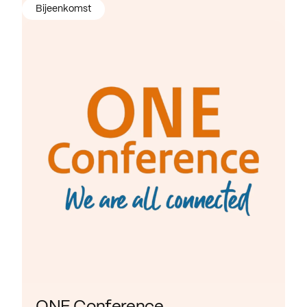
Bijeenkomst