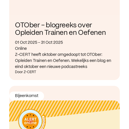
OTOber - blogreeks over
Opleiden Trainen en Oefenen
01 Oct 2025 - 31 Oct 2025
Online
Z-CERT heeft oktober omgedoopt tot OTOber:
Opleiden Trainen en Oefenen. Wekelijks een blog en
eind oktober een nieuwe podcastreeks
Door Z-CERT
Bijeenkomst