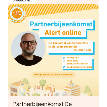
Bijeenkomst
Partnerbijeenkomst De