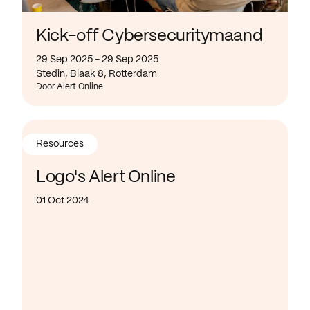
Kick-off Cybersecuritymaand
29 Sep 2025 - 29 Sep 2025
Stedin, Blaak 8, Rotterdam
Door Alert Online
Resources
Logo's Alert Online
01 Oct 2024