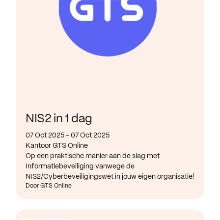
NIS2 in 1 dag
07 Oct 2025 - 07 Oct 2025
Kantoor GTS Online
Op een praktische manier aan de slag met
Informatiebeveiliging vanwege de
NIS2/Cyberbeveiligingswet in jouw eigen organisatie!
Door GTS Online