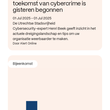
toekomst van cybercrime is
gisteren begonnen
01 Jul 2025 - 01 Jul 2025
De Utrechtse Stadsvrijheid
Cybersecurity-expert Henri Beek geeft inzicht in het
actuele dreigingslandschap en tips om uw
organisatie weerbaarder te maken.
Door Alert Online
Bijeenkomst