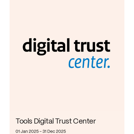
Tools Digital Trust Center
01 Jan 2025 - 31 Dec 2025