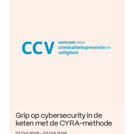
Grip op cybersecurity in de
keten met de CYRA-methode
07 Oct 2025 - 07 Oct 2025