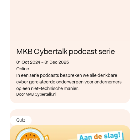
MKB Cybertalk podcast serie
01 Oct 2024 - 31 Dec 2025
Online
In een serie podcasts bespreken we alle denkbare
cyber gerelateerde onderwerpen voor ondernemers
op een niet-technische manier.
Door MKB Cybertalk.nl
Quiz