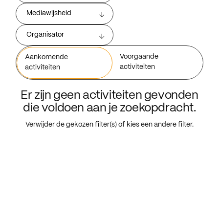
Mediawijsheid
Organisator
Voorgaande
Aankomende
activiteiten
activiteiten
Er zijn geen activiteiten gevonden
die voldoen aan je zoekopdracht.
Verwijder de gekozen filter(s) of kies een andere filter.