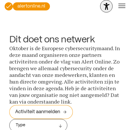
alertonline.nl
Dit doet ons netwerk
Oktober is de Europese cybersecuritymaand. In
deze maand organiseren onze partners
activiteiten onder de vlag van Alert Online. Zo
brengen we allemaal cybersecurity onder de
aandacht van onze medewerkers, klanten en
hun directe omgeving. Alle activiteiten zijn te
vinden in deze agenda. Heb je de activiteiten
van jouw organisatie nog niet aangemeld? Dat
kan via onderstaande link.
Activiteit aanmelden
Type