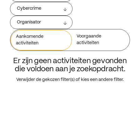
Cybercrime
Organisator
Voorgaande
Aankomende
activiteiten
activiteiten
Er zijn geen activiteiten gevonden
die voldoen aan je zoekopdracht.
Verwijder de gekozen filter(s) of kies een andere filter.