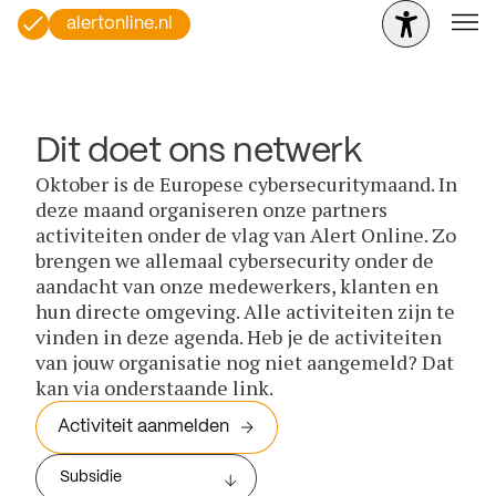
alertonline.nl
Dit doet ons netwerk
Oktober is de Europese cybersecuritymaand. In
deze maand organiseren onze partners
activiteiten onder de vlag van Alert Online. Zo
brengen we allemaal cybersecurity onder de
aandacht van onze medewerkers, klanten en
hun directe omgeving. Alle activiteiten zijn te
vinden in deze agenda. Heb je de activiteiten
van jouw organisatie nog niet aangemeld? Dat
kan via onderstaande link.
Activiteit aanmelden
Subsidie