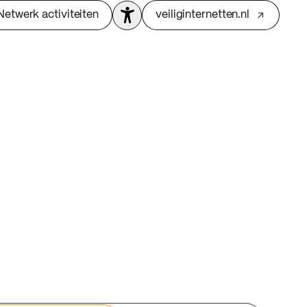
Netwerk activiteiten
veiliginternetten.nl