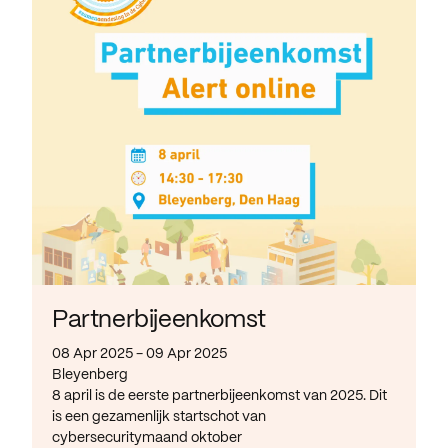
Partnerbijeenkomst
08 Apr 2025 - 09 Apr 2025
Bleyenberg
8 april is de eerste partnerbijeenkomst van 2025. Dit
is een gezamenlijk startschot van
cybersecuritymaand oktober