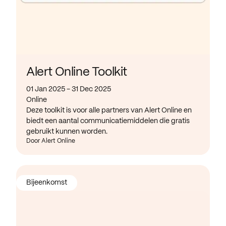
Alert Online Toolkit
01 Jan 2025 - 31 Dec 2025
Online
Deze toolkit is voor alle partners van Alert Online en
biedt een aantal communicatiemiddelen die gratis
gebruikt kunnen worden.
Door Alert Online
Bijeenkomst