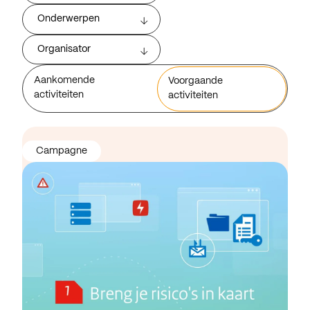
Onderwerpen
Organisator
Aankomende
Voorgaande
activiteiten
activiteiten
Campagne