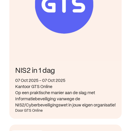
NIS2 in 1 dag
07 Oct 2025 - 07 Oct 2025
Kantoor GTS Online
Op een praktische manier aan de slag met
Informatiebeveiliging vanwege de
NIS2/Cyberbeveiligingswet in jouw eigen organisatie!
Door GTS Online