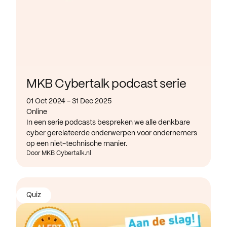
MKB Cybertalk podcast serie
01 Oct 2024 - 31 Dec 2025
Online
In een serie podcasts bespreken we alle denkbare
cyber gerelateerde onderwerpen voor ondernemers
op een niet-technische manier.
Door MKB Cybertalk.nl
Quiz