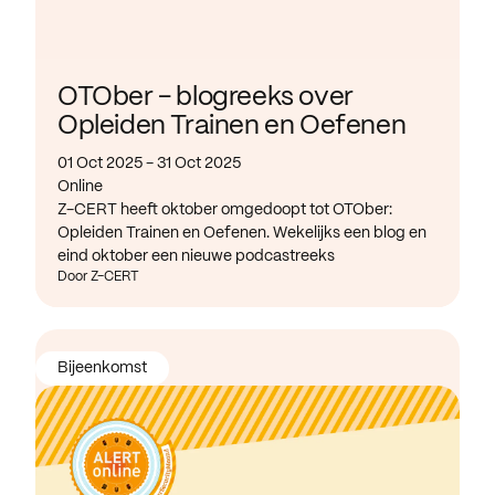
OTOber - blogreeks over
Opleiden Trainen en Oefenen
01 Oct 2025 - 31 Oct 2025
Online
Z-CERT heeft oktober omgedoopt tot OTOber:
Opleiden Trainen en Oefenen. Wekelijks een blog en
eind oktober een nieuwe podcastreeks
Door Z-CERT
Bijeenkomst