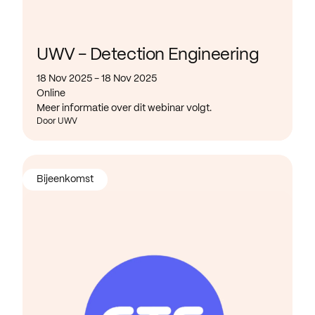
UWV - Detection Engineering
18 Nov 2025 - 18 Nov 2025
Online
Meer informatie over dit webinar volgt.
Door UWV
Bijeenkomst