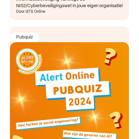
NIS2/Cyberbeveiligingswet in jouw eigen organisatie!
Door GTS Online
Pubquiz