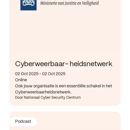
Cyberweerbaar- heidsnetwerk
02 Oct 2025 - 02 Oct 2025
Online
Ook jouw organisatie is een essentiële schakel in het
Cyberweerbaarheidsnetwerk.
Door Nationaal Cyber Security Centrum
Podcast