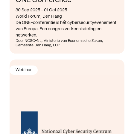
ONE Conference
30 Sep 2025 - 01 Oct 2025
World Forum, Den Haag
De ONE-conferentie is hét cybersecurityevenement
van Europa. Een congres vol kennisdeling en
netwerken.
Door NCSC-NL, Ministerie van Economische Zaken,
Gemeente Den Haag, ECP
Webinar