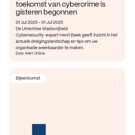
toekomst van cybercrime is
gisteren begonnen
01 Jul 2025 - 01 Jul 2025
De Utrechtse Stadsvrijheid
Cybersecurity-expert Henri Beek geeft inzicht in het
actuele dreigingslandschap en tips om uw
organisatie weerbaarder te maken.
Door Alert Online
Bijeenkomst