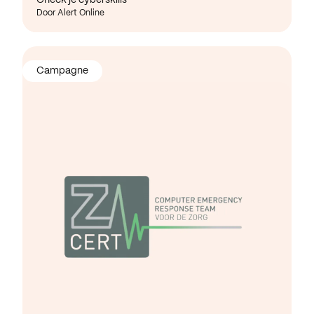
Door Alert Online
Campagne