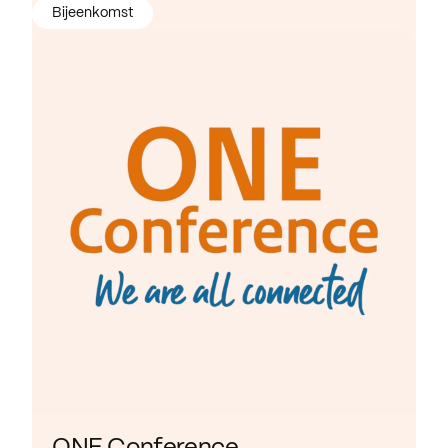
Bijeenkomst