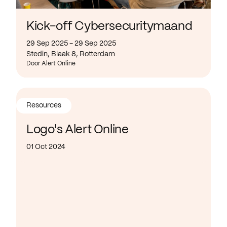
Kick-off Cybersecuritymaand
29 Sep 2025 - 29 Sep 2025
Stedin, Blaak 8, Rotterdam
Door Alert Online
Resources
Logo's Alert Online
01 Oct 2024