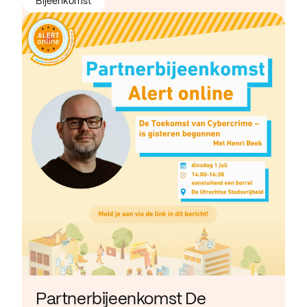
Bijeenkomst
Partnerbijeenkomst De