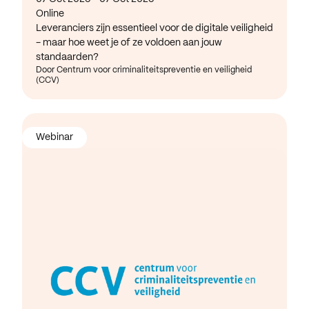
Online
Leveranciers zijn essentieel voor de digitale veiligheid
- maar hoe weet je of ze voldoen aan jouw
standaarden?
Door Centrum voor criminaliteitspreventie en veiligheid
(CCV)
Webinar