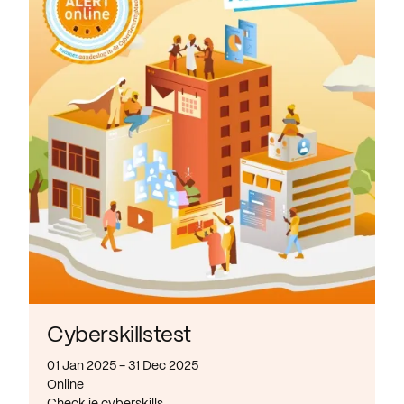
Cyberskillstest
01 Jan 2025 - 31 Dec 2025
Online
Check je cyberskills