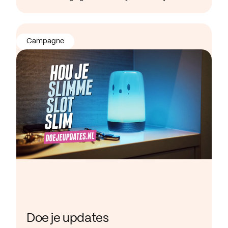
Campagne
Doe je updates