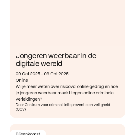
Jongeren weerbaar in de
digitale wereld
09 Oct 2025 - 09 Oct 2025
Online
Wil je meer weten over risicovol online gedrag en hoe
je jongeren weerbaar maakt tegen online criminele
verleidingen?
Door Centrum voor criminaliteitspreventie en veiligheid
(CCV)
Bijeenkomst