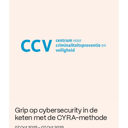
Grip op cybersecurity in de
keten met de CYRA-methode
07 Oct 2025 - 07 Oct 2025