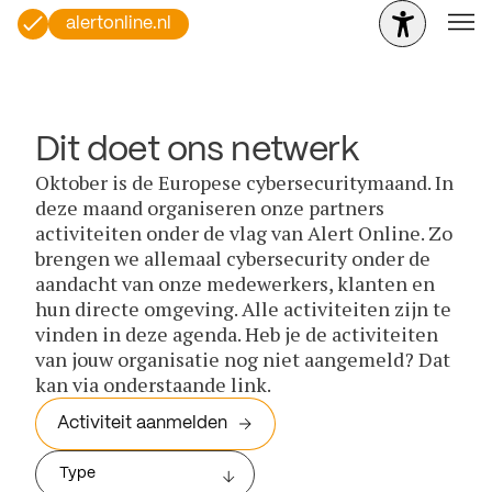
alertonline.nl
Dit doet ons netwerk
Oktober is de Europese cybersecuritymaand. In
deze maand organiseren onze partners
activiteiten onder de vlag van Alert Online. Zo
brengen we allemaal cybersecurity onder de
aandacht van onze medewerkers, klanten en
hun directe omgeving. Alle activiteiten zijn te
vinden in deze agenda. Heb je de activiteiten
van jouw organisatie nog niet aangemeld? Dat
kan via onderstaande link.
Activiteit aanmelden
Type