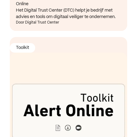
Online
Het Digital Trust Center (DTC) helpt je bedrijf met
advies en tools om digitaal veiliger te ondernemen.
Door Digital Trust Center
Toolkit