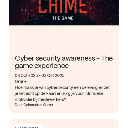
Cyber security awareness - The
game experience
03 Oct 2025 - 03 Oct 2025
Online
Hoe maak je van cyber security een beleving en zet
je het echt op de kaart en zorg je voor intrinsieke
motivatie bij medewerkers?
Door Cybercrime Game