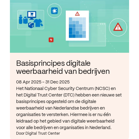
Basisprincipes digitale
weerbaarheid van bedrijven
08 Apr 2025 - 31 Dec 2025
Het Nationaal Cyber Security Centrum (NCSC) en
het Digital Trust Center (DTC) hebben een nieuwe set
basisprincipes opgesteld om de digitale
weerbaarheid van Nederlandse bedrijven en
organisaties te versterken. Hiermee is er nu één
leidraad op het gebied van digitale weerbaarheid
voor alle bedrijven en organisaties in Nederland.
Door Digital Trust Center