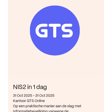
NIS2 in 1 dag
31 Oct 2025 - 31 Oct 2025
Kantoor GTS Online
Op een praktische manier aan de slag met
Informatiebeveiliging vanwege de