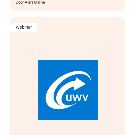
Door Alert Online
Webinar