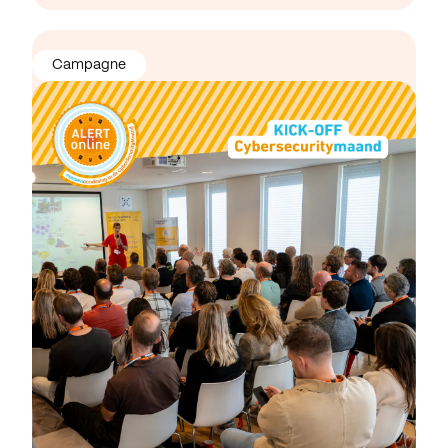
Campagne