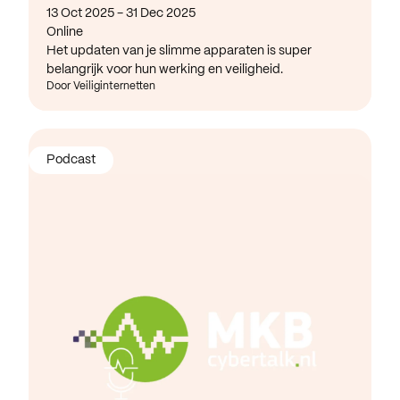
13 Oct 2025 - 31 Dec 2025
Online
Het updaten van je slimme apparaten is super
belangrijk voor hun werking en veiligheid.
Door Veiliginternetten
Podcast