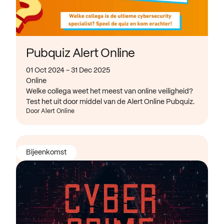
Pubquiz Alert Online
01 Oct 2024 - 31 Dec 2025
Online
Welke collega weet het meest van online veiligheid?
Test het uit door middel van de Alert Online Pubquiz.
Door Alert Online
Bijeenkomst