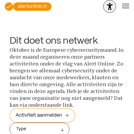
alertonline.nl
Dit doet ons netwerk
Oktober is de Europese cybersecuritymaand. In
deze maand organiseren onze partners
activiteiten onder de vlag van Alert Online. Zo
brengen we allemaal cybersecurity onder de
aandacht van onze medewerkers, klanten en
hun directe omgeving. Alle activiteiten zijn te
vinden in deze agenda. Heb je de activiteiten
van jouw organisatie nog niet aangemeld? Dat
kan via onderstaande link.
Activiteit aanmelden
Type