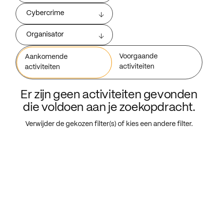
Cybercrime
Organisator
Voorgaande
Aankomende
activiteiten
activiteiten
Er zijn geen activiteiten gevonden
die voldoen aan je zoekopdracht.
Verwijder de gekozen filter(s) of kies een andere filter.