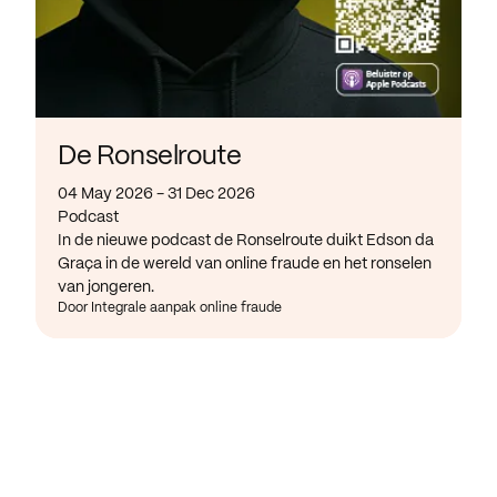
De Ronselroute
04 May 2026 - 31 Dec 2026
Podcast
In de nieuwe podcast de Ronselroute duikt Edson da
Graça in de wereld van online fraude en het ronselen
van jongeren.
Door Integrale aanpak online fraude