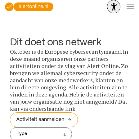
alertonline.nl
Dit doet ons netwerk
Oktober is de Europese cybersecuritymaand. In
deze maand organiseren onze partners
activiteiten onder de vlag van Alert Online. Zo
brengen we allemaal cybersecurity onder de
aandacht van onze medewerkers, klanten en
hun directe omgeving. Alle activiteiten zijn te
vinden in deze agenda. Heb je de activiteiten
van jouw organisatie nog niet aangemeld? Dat
kan via onderstaande link.
Activiteit aanmelden
Type