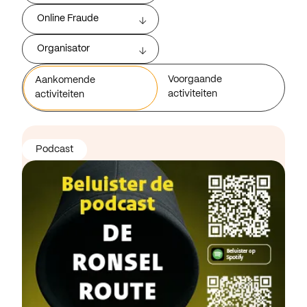
Online Fraude
Organisator
Voorgaande
Aankomende
activiteiten
activiteiten
Podcast