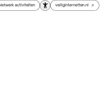
Netwerk activiteiten
veiliginternetten.nl