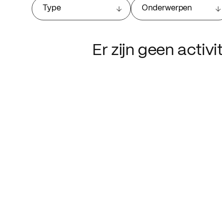
Type
Onderwerpen
Er zijn geen activ