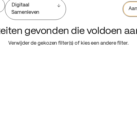
Digitaal
Aan
Samenleven
iteiten gevonden die voldoen a
Verwijder de gekozen filter(s) of kies een andere filter.