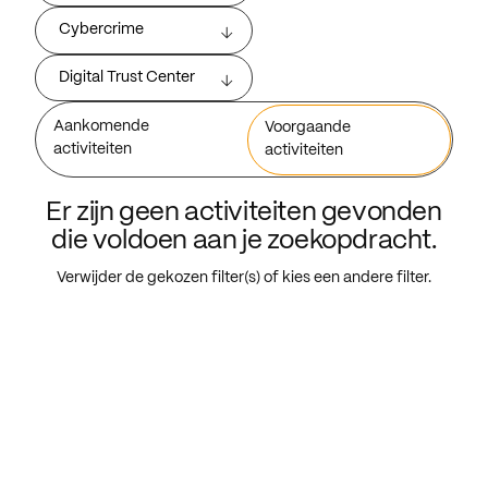
Cybercrime
Digital Trust Center
Aankomende
Voorgaande
activiteiten
activiteiten
Er zijn geen activiteiten gevonden
die voldoen aan je zoekopdracht.
Verwijder de gekozen filter(s) of kies een andere filter.