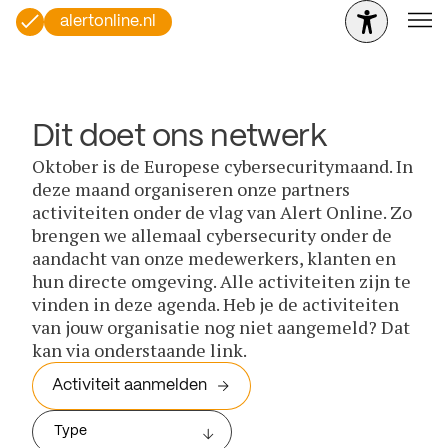
alertonline.nl
Dit doet ons netwerk
Oktober is de Europese cybersecuritymaand. In
deze maand organiseren onze partners
activiteiten onder de vlag van Alert Online. Zo
brengen we allemaal cybersecurity onder de
aandacht van onze medewerkers, klanten en
hun directe omgeving. Alle activiteiten zijn te
vinden in deze agenda. Heb je de activiteiten
van jouw organisatie nog niet aangemeld? Dat
kan via onderstaande link.
Activiteit aanmelden
Type