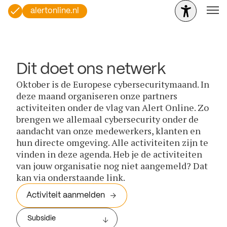
alertonline.nl
Dit doet ons netwerk
Oktober is de Europese cybersecuritymaand. In
deze maand organiseren onze partners
activiteiten onder de vlag van Alert Online. Zo
brengen we allemaal cybersecurity onder de
aandacht van onze medewerkers, klanten en
hun directe omgeving. Alle activiteiten zijn te
vinden in deze agenda. Heb je de activiteiten
van jouw organisatie nog niet aangemeld? Dat
kan via onderstaande link.
Activiteit aanmelden
Subsidie