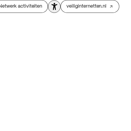
Netwerk activiteiten
veiliginternetten.nl