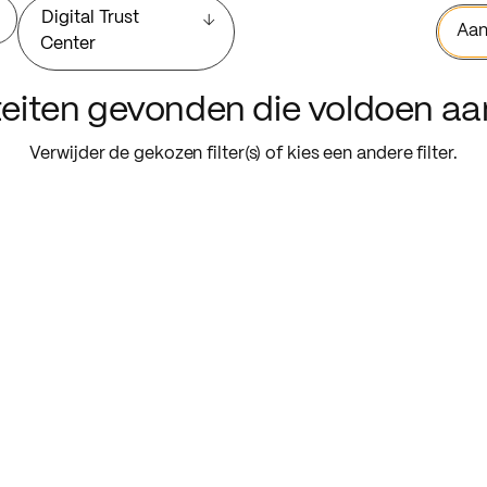
Digital Trust
Aan
Center
iteiten gevonden die voldoen a
Verwijder de gekozen filter(s) of kies een andere filter.