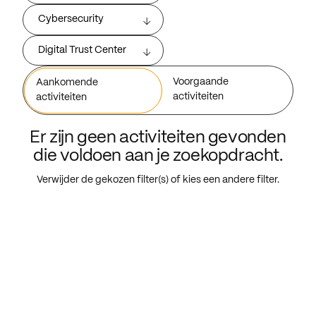
Cybersecurity
Digital Trust Center
Voorgaande
Aankomende
activiteiten
activiteiten
Er zijn geen activiteiten gevonden
die voldoen aan je zoekopdracht.
Verwijder de gekozen filter(s) of kies een andere filter.