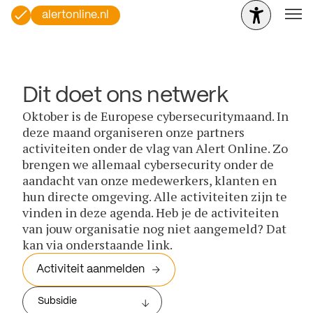
alertonline.nl
Dit doet ons netwerk
Oktober is de Europese cybersecuritymaand. In
deze maand organiseren onze partners
activiteiten onder de vlag van Alert Online. Zo
brengen we allemaal cybersecurity onder de
aandacht van onze medewerkers, klanten en
hun directe omgeving. Alle activiteiten zijn te
vinden in deze agenda. Heb je de activiteiten
van jouw organisatie nog niet aangemeld? Dat
kan via onderstaande link.
Activiteit aanmelden
Subsidie