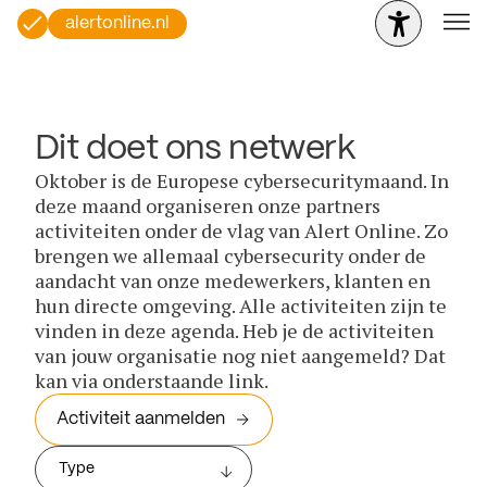
alertonline.nl
Dit doet ons netwerk
Oktober is de Europese cybersecuritymaand. In
deze maand organiseren onze partners
activiteiten onder de vlag van Alert Online. Zo
brengen we allemaal cybersecurity onder de
aandacht van onze medewerkers, klanten en
hun directe omgeving. Alle activiteiten zijn te
vinden in deze agenda. Heb je de activiteiten
van jouw organisatie nog niet aangemeld? Dat
kan via onderstaande link.
Activiteit aanmelden
Type