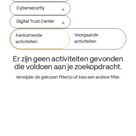
Cybersecurity
Digital Trust Center
Voorgaande
Aankomende
activiteiten
activiteiten
Er zijn geen activiteiten gevonden
die voldoen aan je zoekopdracht.
Verwijder de gekozen filter(s) of kies een andere filter.