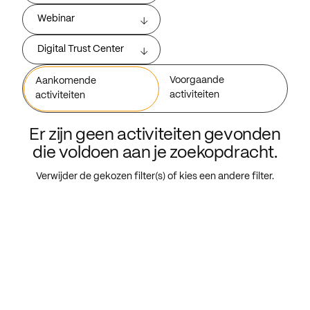
Webinar
Digital Trust Center
Voorgaande
Aankomende
activiteiten
activiteiten
Er zijn geen activiteiten gevonden
die voldoen aan je zoekopdracht.
Verwijder de gekozen filter(s) of kies een andere filter.