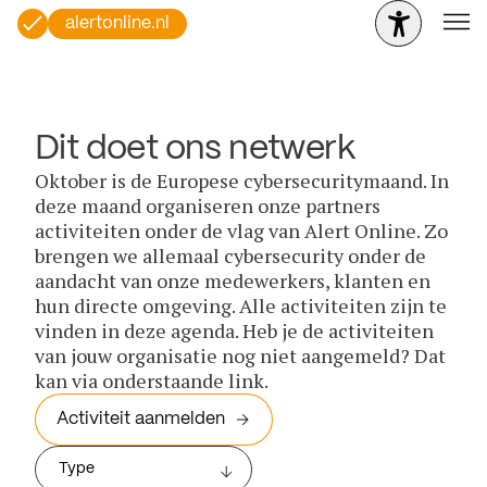
alertonline.nl
Dit doet ons netwerk
Oktober is de Europese cybersecuritymaand. In
deze maand organiseren onze partners
activiteiten onder de vlag van Alert Online. Zo
brengen we allemaal cybersecurity onder de
aandacht van onze medewerkers, klanten en
hun directe omgeving. Alle activiteiten zijn te
vinden in deze agenda. Heb je de activiteiten
van jouw organisatie nog niet aangemeld? Dat
kan via onderstaande link.
Activiteit aanmelden
Type