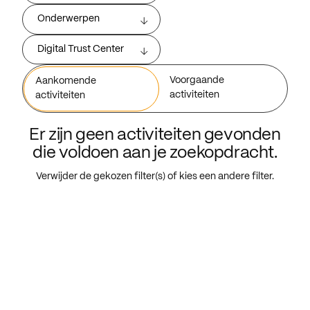
Onderwerpen
Digital Trust Center
Voorgaande
Aankomende
activiteiten
activiteiten
Er zijn geen activiteiten gevonden
die voldoen aan je zoekopdracht.
Verwijder de gekozen filter(s) of kies een andere filter.