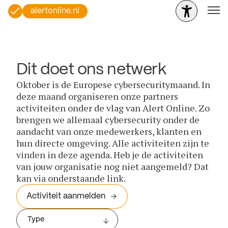
alertonline.nl
Dit doet ons netwerk
Oktober is de Europese cybersecuritymaand. In
deze maand organiseren onze partners
activiteiten onder de vlag van Alert Online. Zo
brengen we allemaal cybersecurity onder de
aandacht van onze medewerkers, klanten en
hun directe omgeving. Alle activiteiten zijn te
vinden in deze agenda. Heb je de activiteiten
van jouw organisatie nog niet aangemeld? Dat
kan via onderstaande link.
Activiteit aanmelden
Type