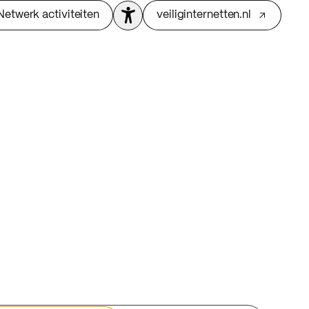
Netwerk activiteiten
veiliginternetten.nl