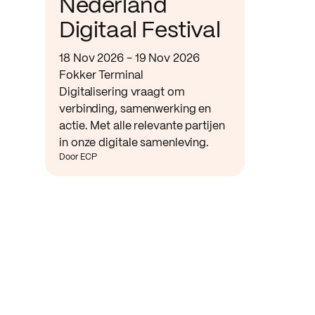
Nederland
Digitaal Festival
18 Nov 2026 - 19 Nov 2026
Fokker Terminal
Digitalisering vraagt om
verbinding, samenwerking en
actie. Met alle relevante partijen
in onze digitale samenleving.
Door ECP