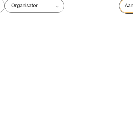
Organisator
Aan