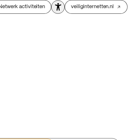
Netwerk activiteiten
veiliginternetten.nl