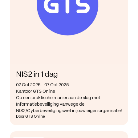
NIS2 in 1 dag
07 Oct 2025 - 07 Oct 2025
Kantoor GTS Online
Op een praktische manier aan de slag met
Informatiebeveiliging vanwege de
NIS2/Cyberbeveiligingswet in jouw eigen organisatie!
Door GTS Online