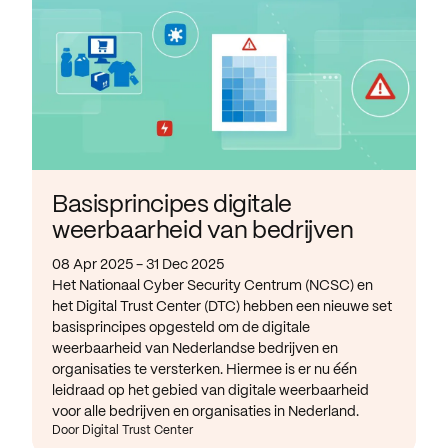
Basisprincipes digitale
weerbaarheid van bedrijven
08 Apr 2025 - 31 Dec 2025
Het Nationaal Cyber Security Centrum (NCSC) en
het Digital Trust Center (DTC) hebben een nieuwe set
basisprincipes opgesteld om de digitale
weerbaarheid van Nederlandse bedrijven en
organisaties te versterken. Hiermee is er nu één
leidraad op het gebied van digitale weerbaarheid
voor alle bedrijven en organisaties in Nederland.
Door Digital Trust Center