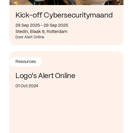
Kick-off Cybersecuritymaand
29 Sep 2025 - 29 Sep 2025
Stedin, Blaak 8, Rotterdam
Door Alert Online
Resources
Logo's Alert Online
01 Oct 2024