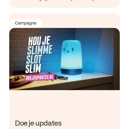
Campagne
Doe je updates