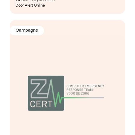
Door Alert Online
Campagne