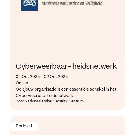
Cyberweerbaar- heidsnetwerk
02 Oct 2025 - 02 Oct 2025
Online
Ook jouw organisatie is een essentiële schakel in het
Cyberweerbaarheidsnetwerk.
Door Nationaal Cyber Security Centrum
Podcast