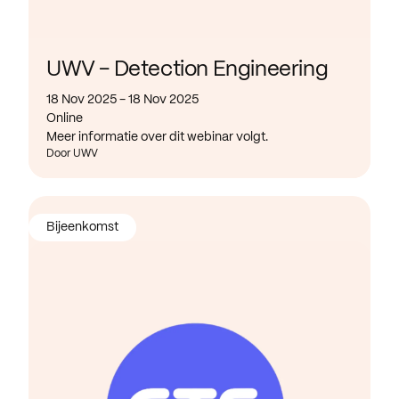
UWV - Detection Engineering
18 Nov 2025 - 18 Nov 2025
Online
Meer informatie over dit webinar volgt.
Door UWV
Bijeenkomst