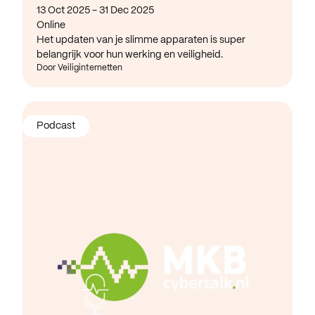
13 Oct 2025 - 31 Dec 2025
Online
Het updaten van je slimme apparaten is super
belangrijk voor hun werking en veiligheid.
Door Veiliginternetten
Podcast