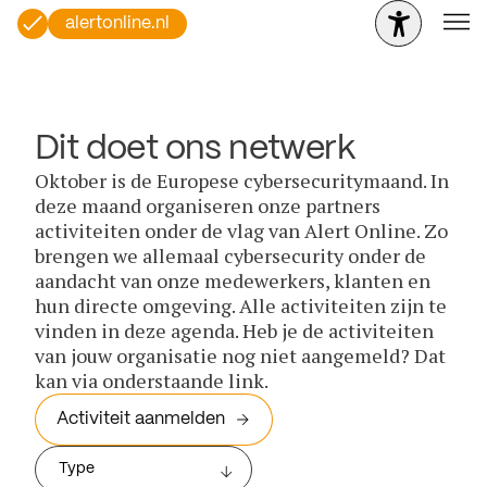
alertonline.nl
Dit doet ons netwerk
Oktober is de Europese cybersecuritymaand. In
deze maand organiseren onze partners
activiteiten onder de vlag van Alert Online. Zo
brengen we allemaal cybersecurity onder de
aandacht van onze medewerkers, klanten en
hun directe omgeving. Alle activiteiten zijn te
vinden in deze agenda. Heb je de activiteiten
van jouw organisatie nog niet aangemeld? Dat
kan via onderstaande link.
Activiteit aanmelden
Type