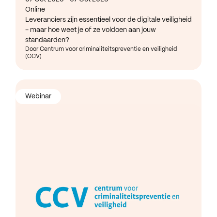
Online
Leveranciers zijn essentieel voor de digitale veiligheid
- maar hoe weet je of ze voldoen aan jouw
standaarden?
Door Centrum voor criminaliteitspreventie en veiligheid
(CCV)
Webinar