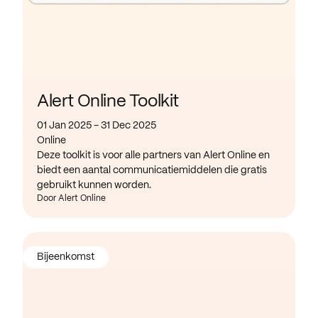
Alert Online Toolkit
01 Jan 2025 - 31 Dec 2025
Online
Deze toolkit is voor alle partners van Alert Online en
biedt een aantal communicatiemiddelen die gratis
gebruikt kunnen worden.
Door Alert Online
Bijeenkomst