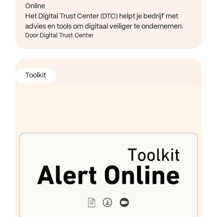
Online
Het Digital Trust Center (DTC) helpt je bedrijf met
advies en tools om digitaal veiliger te ondernemen.
Door Digital Trust Center
Toolkit