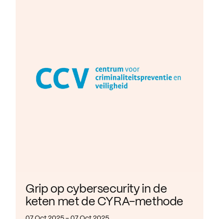
Grip op cybersecurity in de
keten met de CYRA-methode
07 Oct 2025 - 07 Oct 2025