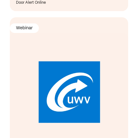
Door Alert Online
Webinar