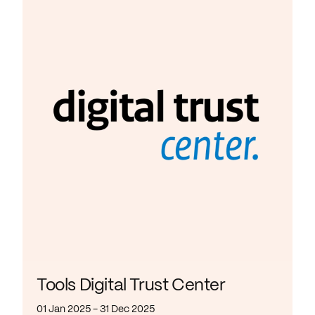
Tools Digital Trust Center
01 Jan 2025 - 31 Dec 2025