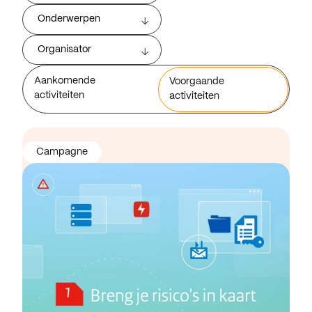
Onderwerpen
Organisator
Aankomende
Voorgaande
activiteiten
activiteiten
Campagne