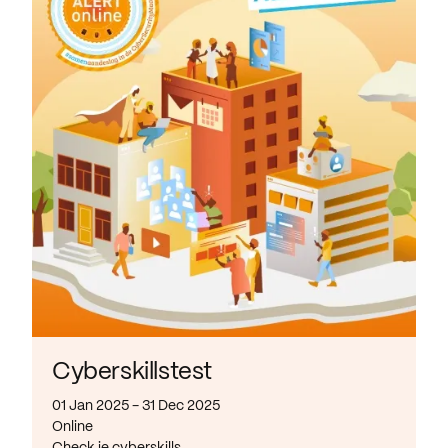
Cyberskillstest
01 Jan 2025 - 31 Dec 2025
Online
Check je cyberskills