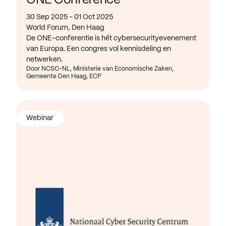
ONE Conference
30 Sep 2025 - 01 Oct 2025
World Forum, Den Haag
De ONE-conferentie is hét cybersecurityevenement
van Europa. Een congres vol kennisdeling en
netwerken.
Door NCSC-NL, Ministerie van Economische Zaken,
Gemeente Den Haag, ECP
Webinar