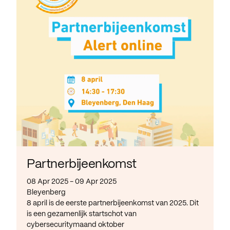
Partnerbijeenkomst
08 Apr 2025 - 09 Apr 2025
Bleyenberg
8 april is de eerste partnerbijeenkomst van 2025. Dit
is een gezamenlijk startschot van
cybersecuritymaand oktober