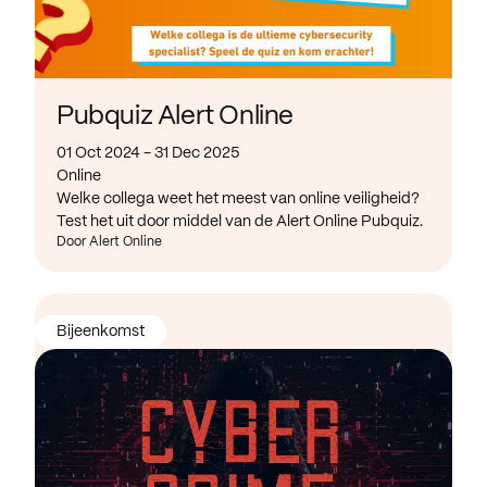
Pubquiz Alert Online
01 Oct 2024 - 31 Dec 2025
Online
Welke collega weet het meest van online veiligheid?
Test het uit door middel van de Alert Online Pubquiz.
Door Alert Online
Bijeenkomst