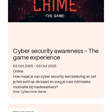
Cyber security awareness - The
game experience
03 Oct 2025 - 03 Oct 2025
Online
Hoe maak je van cyber security een beleving en zet
je het echt op de kaart en zorg je voor intrinsieke
motivatie bij medewerkers?
Door Cybercrime Game