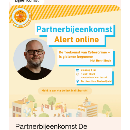
Bijeenkomst
Partnerbijeenkomst De