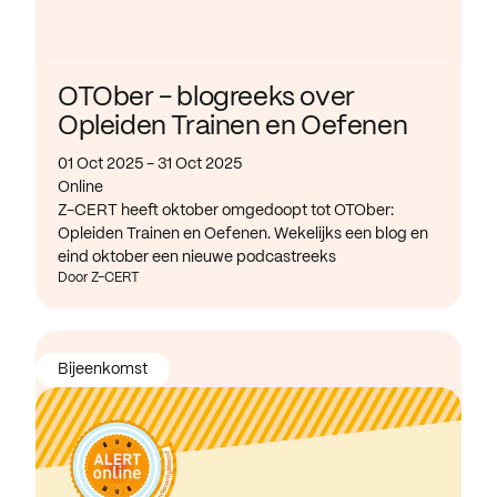
OTOber - blogreeks over
Opleiden Trainen en Oefenen
01 Oct 2025 - 31 Oct 2025
Online
Z-CERT heeft oktober omgedoopt tot OTOber:
Opleiden Trainen en Oefenen. Wekelijks een blog en
eind oktober een nieuwe podcastreeks
Door Z-CERT
Bijeenkomst