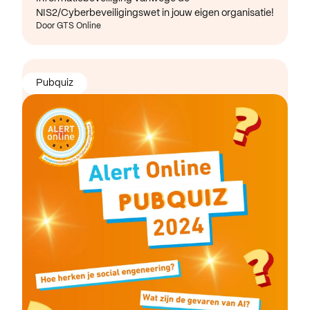
NIS2/Cyberbeveiligingswet in jouw eigen organisatie!
Door GTS Online
Pubquiz