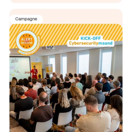
Campagne