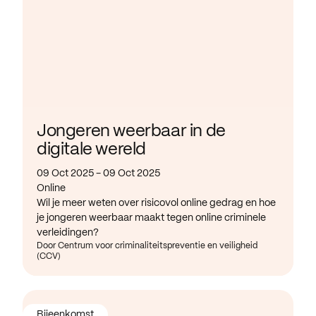
Jongeren weerbaar in de
digitale wereld
09 Oct 2025 - 09 Oct 2025
Online
Wil je meer weten over risicovol online gedrag en hoe
je jongeren weerbaar maakt tegen online criminele
verleidingen?
Door Centrum voor criminaliteitspreventie en veiligheid
(CCV)
Bijeenkomst