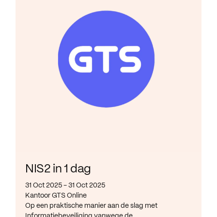
NIS2 in 1 dag
31 Oct 2025 - 31 Oct 2025
Kantoor GTS Online
Op een praktische manier aan de slag met
Informatiebeveiliging vanwege de