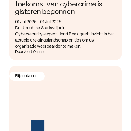
toekomst van cybercrime is
gisteren begonnen
01 Jul 2025 - 01 Jul 2025
De Utrechtse Stadsvrijheid
Cybersecurity-expert Henri Beek geeft inzicht in het
actuele dreigingslandschap en tips om uw
organisatie weerbaarder te maken.
Door Alert Online
Bijeenkomst