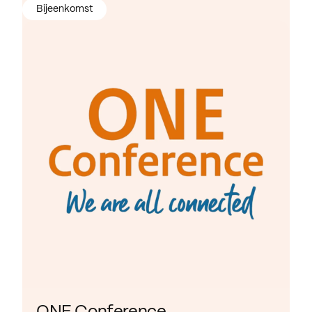
Bijeenkomst