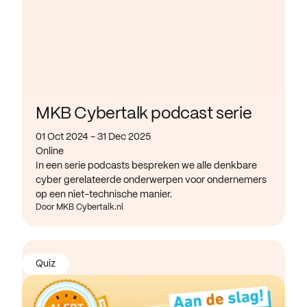
MKB Cybertalk podcast serie
01 Oct 2024 - 31 Dec 2025
Online
In een serie podcasts bespreken we alle denkbare
cyber gerelateerde onderwerpen voor ondernemers
op een niet-technische manier.
Door MKB Cybertalk.nl
Quiz