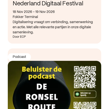
Nederland Digitaal Festival
18 Nov 2026 - 19 Nov 2026
Fokker Terminal
Digitalisering vraagt om verbinding, samenwerking
en actie. Met alle relevante partijen in onze digitale
samenleving.
Door ECP
Podcast