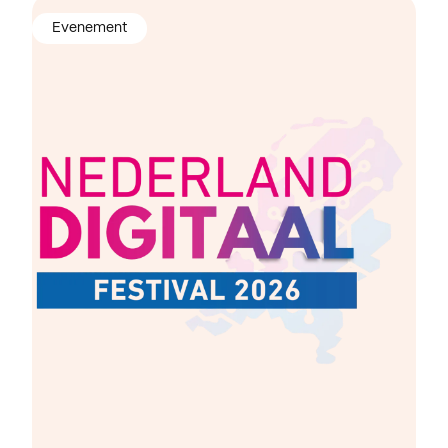
Evenement