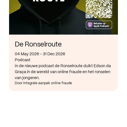
De Ronselroute
04 May 2026 - 31 Dec 2026
Podcast
In de nieuwe podcast de Ronselroute duikt Edson da
Graça in de wereld van online fraude en het ronselen
van jongeren.
Door Integrale aanpak online fraude