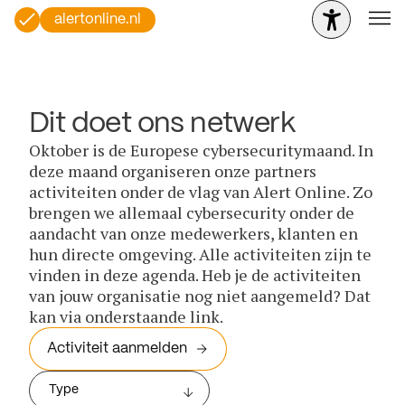
alertonline.nl
Dit doet ons netwerk
Oktober is de Europese cybersecuritymaand. In
deze maand organiseren onze partners
activiteiten onder de vlag van Alert Online. Zo
brengen we allemaal cybersecurity onder de
aandacht van onze medewerkers, klanten en
hun directe omgeving. Alle activiteiten zijn te
vinden in deze agenda. Heb je de activiteiten
van jouw organisatie nog niet aangemeld? Dat
kan via onderstaande link.
Activiteit aanmelden
Type