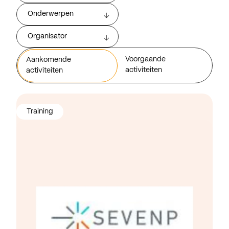
Onderwerpen
Organisator
Voorgaande
Aankomende
activiteiten
activiteiten
Training