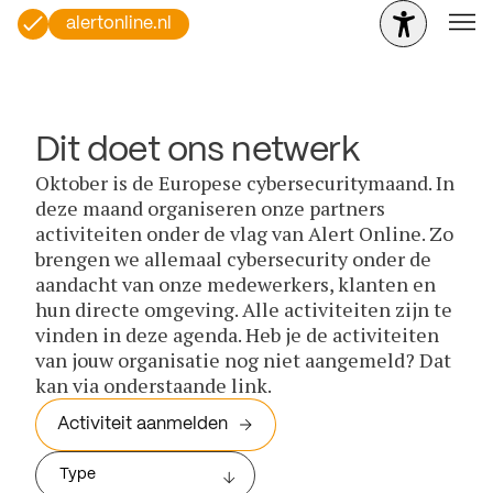
alertonline.nl
Dit doet ons netwerk
Oktober is de Europese cybersecuritymaand. In
deze maand organiseren onze partners
activiteiten onder de vlag van Alert Online. Zo
brengen we allemaal cybersecurity onder de
aandacht van onze medewerkers, klanten en
hun directe omgeving. Alle activiteiten zijn te
vinden in deze agenda. Heb je de activiteiten
van jouw organisatie nog niet aangemeld? Dat
kan via onderstaande link.
Activiteit aanmelden
Type