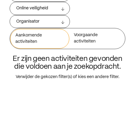
Online veiligheid
Organisator
Voorgaande
Aankomende
activiteiten
activiteiten
Er zijn geen activiteiten gevonden
die voldoen aan je zoekopdracht.
Verwijder de gekozen filter(s) of kies een andere filter.