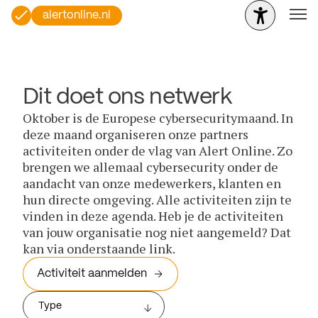
alertonline.nl
Dit doet ons netwerk
Oktober is de Europese cybersecuritymaand. In
deze maand organiseren onze partners
activiteiten onder de vlag van Alert Online. Zo
brengen we allemaal cybersecurity onder de
aandacht van onze medewerkers, klanten en
hun directe omgeving. Alle activiteiten zijn te
vinden in deze agenda. Heb je de activiteiten
van jouw organisatie nog niet aangemeld? Dat
kan via onderstaande link.
Activiteit aanmelden
Type