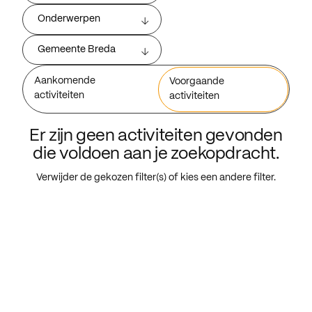
Onderwerpen
Gemeente Breda
Aankomende
Voorgaande
activiteiten
activiteiten
Er zijn geen activiteiten gevonden
die voldoen aan je zoekopdracht.
Verwijder de gekozen filter(s) of kies een andere filter.