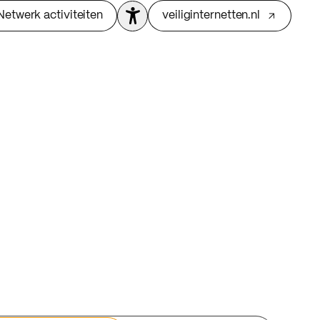
Netwerk activiteiten
veiliginternetten.nl