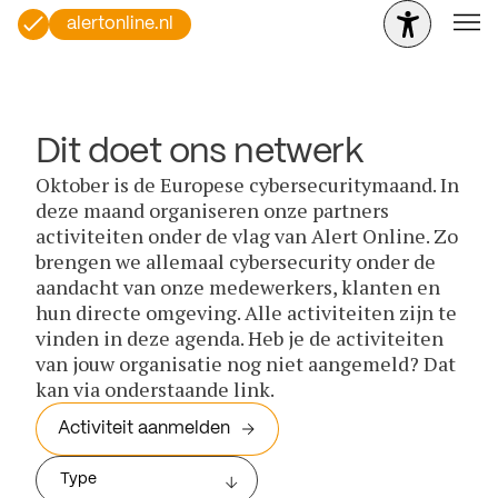
alertonline.nl
Dit doet ons netwerk
Oktober is de Europese cybersecuritymaand. In
deze maand organiseren onze partners
activiteiten onder de vlag van Alert Online. Zo
brengen we allemaal cybersecurity onder de
aandacht van onze medewerkers, klanten en
hun directe omgeving. Alle activiteiten zijn te
vinden in deze agenda. Heb je de activiteiten
van jouw organisatie nog niet aangemeld? Dat
kan via onderstaande link.
Activiteit aanmelden
Type