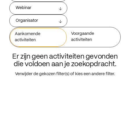
Webinar
Organisator
Voorgaande
Aankomende
activiteiten
activiteiten
Er zijn geen activiteiten gevonden
die voldoen aan je zoekopdracht.
Verwijder de gekozen filter(s) of kies een andere filter.