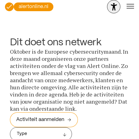
alertonline.nl
Dit doet ons netwerk
Oktober is de Europese cybersecuritymaand. In
deze maand organiseren onze partners
activiteiten onder de vlag van Alert Online. Zo
brengen we allemaal cybersecurity onder de
aandacht van onze medewerkers, klanten en
hun directe omgeving. Alle activiteiten zijn te
vinden in deze agenda. Heb je de activiteiten
van jouw organisatie nog niet aangemeld? Dat
kan via onderstaande link.
Activiteit aanmelden
Type