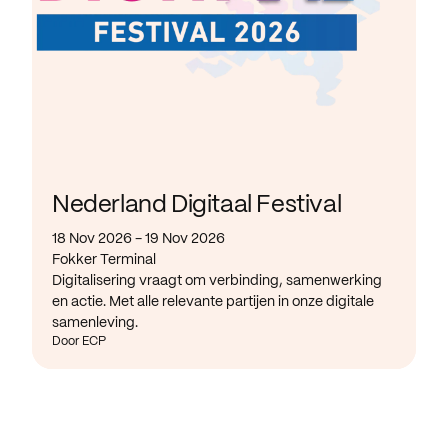
Nederland Digitaal Festival
18 Nov 2026 - 19 Nov 2026
Fokker Terminal
Digitalisering vraagt om verbinding, samenwerking
en actie. Met alle relevante partijen in onze digitale
samenleving.
Door ECP