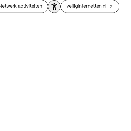
Netwerk activiteiten
veiliginternetten.nl