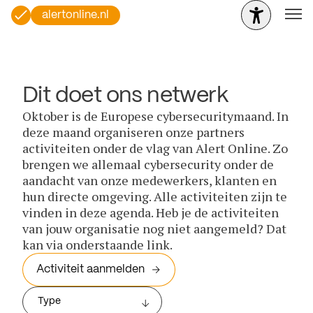
alertonline.nl
Dit doet ons netwerk
Oktober is de Europese cybersecuritymaand. In
deze maand organiseren onze partners
activiteiten onder de vlag van Alert Online. Zo
brengen we allemaal cybersecurity onder de
aandacht van onze medewerkers, klanten en
hun directe omgeving. Alle activiteiten zijn te
vinden in deze agenda. Heb je de activiteiten
van jouw organisatie nog niet aangemeld? Dat
kan via onderstaande link.
Activiteit aanmelden
Type