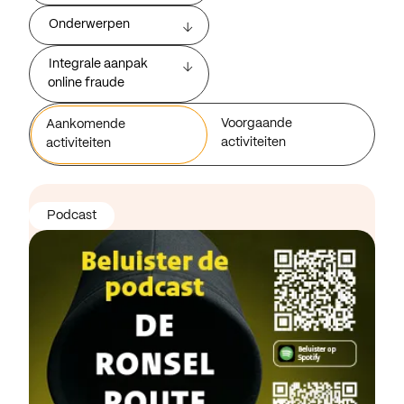
Onderwerpen
Integrale aanpak
online fraude
Voorgaande
Aankomende
activiteiten
activiteiten
Podcast