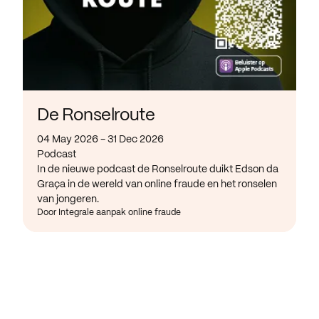
De Ronselroute
04 May 2026 - 31 Dec 2026
Podcast
In de nieuwe podcast de Ronselroute duikt Edson da
Graça in de wereld van online fraude en het ronselen
van jongeren.
Door Integrale aanpak online fraude