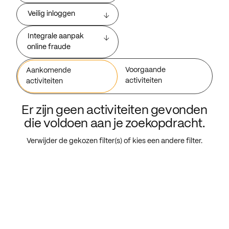
Veilig inloggen
Integrale aanpak
online fraude
Voorgaande
Aankomende
activiteiten
activiteiten
Er zijn geen activiteiten gevonden
die voldoen aan je zoekopdracht.
Verwijder de gekozen filter(s) of kies een andere filter.