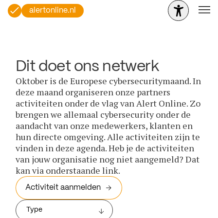
alertonline.nl
Dit doet ons netwerk
Oktober is de Europese cybersecuritymaand. In
deze maand organiseren onze partners
activiteiten onder de vlag van Alert Online. Zo
brengen we allemaal cybersecurity onder de
aandacht van onze medewerkers, klanten en
hun directe omgeving. Alle activiteiten zijn te
vinden in deze agenda. Heb je de activiteiten
van jouw organisatie nog niet aangemeld? Dat
kan via onderstaande link.
Activiteit aanmelden
Type